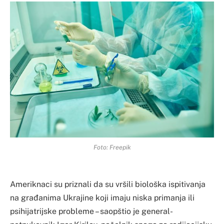
Foto: Freepik
Ameriknaci su priznali da su vršili biološka ispitivanja
na građanima Ukrajine koji imaju niska primanja ili
psihijatrijske probleme – saopštio je general-