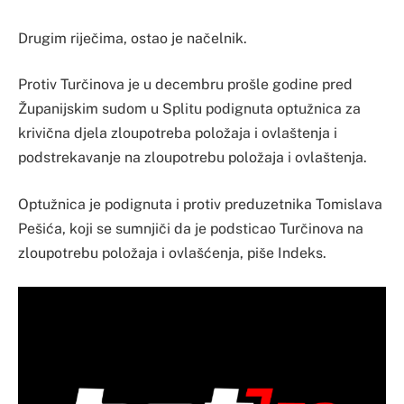
Drugim riječima, ostao je načelnik.
Protiv Turčinova je u decembru prošle godine pred
Županijskim sudom u Splitu podignuta optužnica za
krivična djela zloupotreba položaja i ovlaštenja i
podstrekavanje na zloupotrebu položaja i ovlaštenja.
Optužnica je podignuta i protiv preduzetnika Tomislava
Pešića, koji se sumnjiči da je podsticao Turčinova na
zloupotrebu položaja i ovlašćenja, piše Indeks.