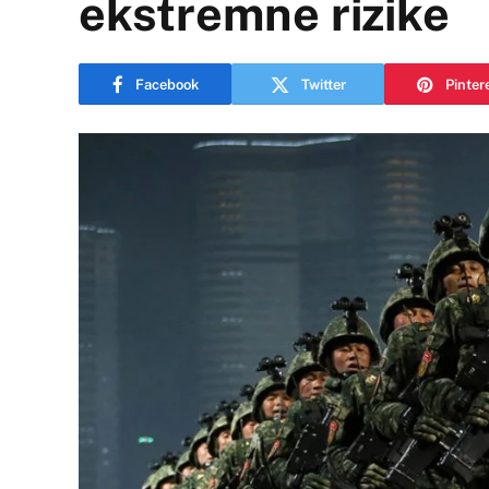
ekstremne rizike
Facebook
Twitter
Pinter