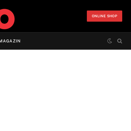
ONLINE SHOP
MAGAZIN