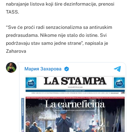
nabrajanje listova koji šire dezinformacije, prenosi
TASS.
“Sve će proći radi senzacionalizma sa antiruskim
predrasudama. Nikome nije stalo do istine. Svi
podržavaju stav samo jedne strane”, napisala je
Zaharova