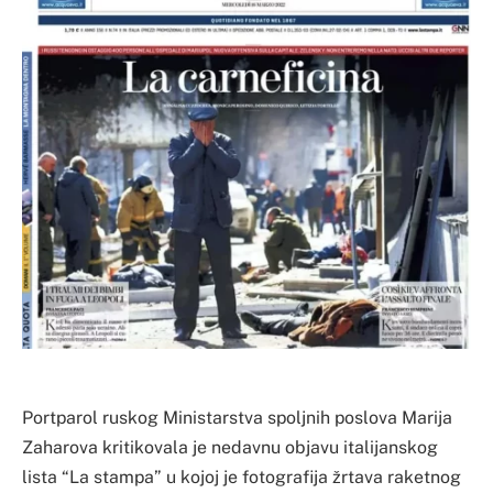
Portparol ruskog Ministarstva spoljnih poslova Marija
Zaharova kritikovala je nedavnu objavu italijanskog
lista “La stampa” u kojoj je fotografija žrtava raketnog