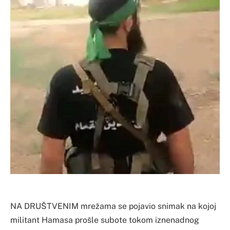
NA DRUŠTVENIM mrežama se pojavio snimak na kojoj
militant Hamasa prošle subote tokom iznenadnog