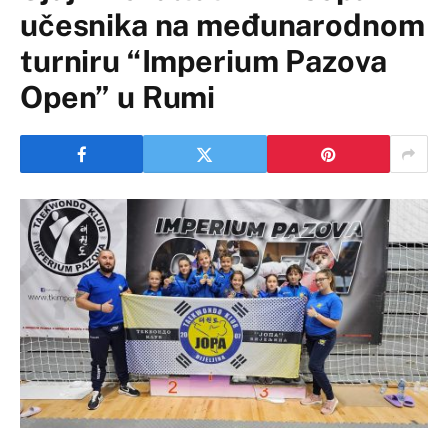
učesnika na međunarodnom
turniru “Imperium Pazova
Open” u Rumi