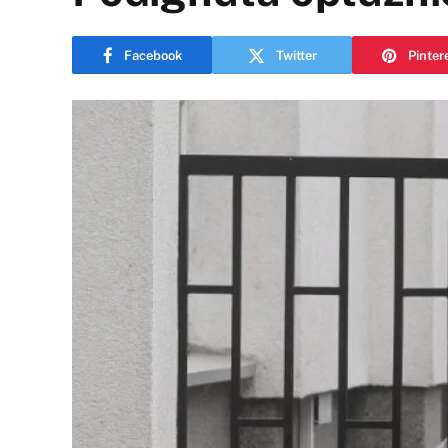
Facebook
Twitter
Pinter