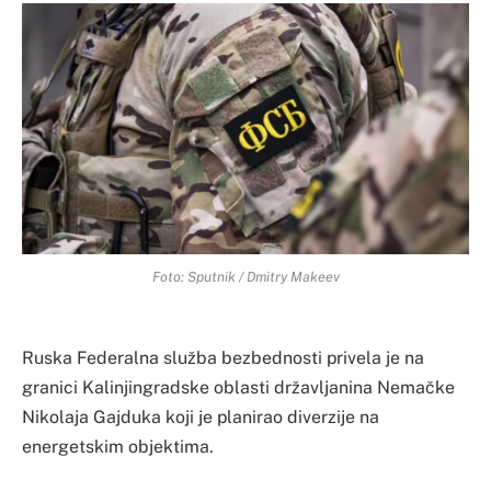
Foto: Sputnik / Dmitry Makeev
Ruska Federalna služba bezbednosti privela je na
granici Kalinjingradske oblasti državljanina Nemačke
Nikolaja Gajduka koji je planirao diverzije na
energetskim objektima.