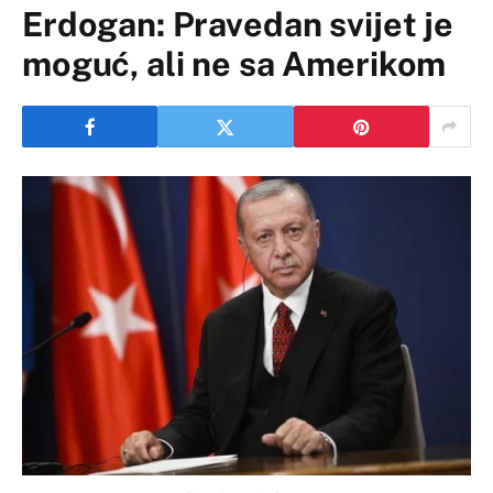
Erdogan: Pravedan svijet je
moguć, ali ne sa Amerikom