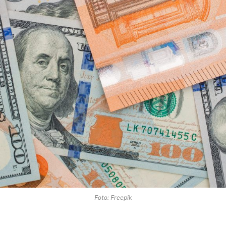
Foto: Freepik