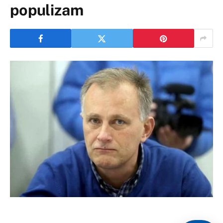
populizam