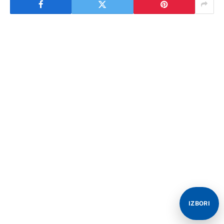
IZBORI