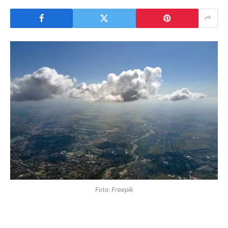
Foto: Freepik