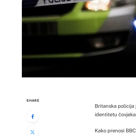
SHARE
Britanska policija
identitetu čovjeka
Kako prenosi BBC, 