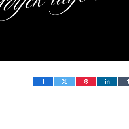
Facebook
Twitter
Pinterest
LinkedIn