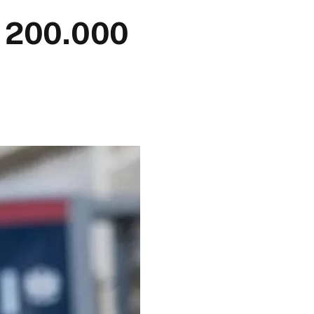
za 200.000