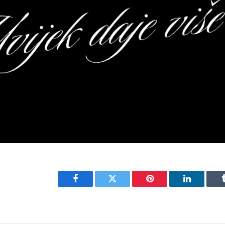
Facebook
Twitter
Pinterest
LinkedIn