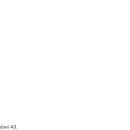
lavi 43.