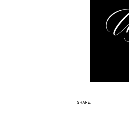
SHARE.