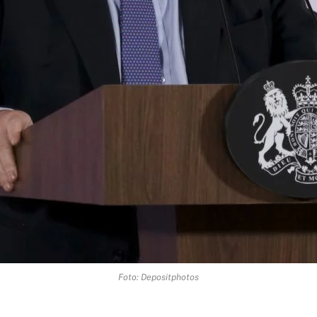
Foto: Depositphotos