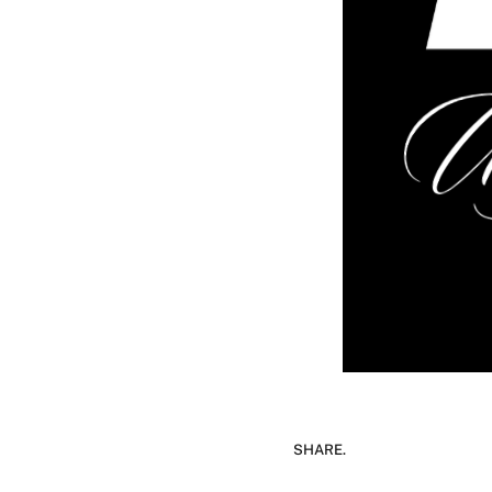
SHARE.