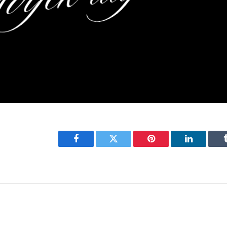
Facebook
Twitter
Pinterest
LinkedIn