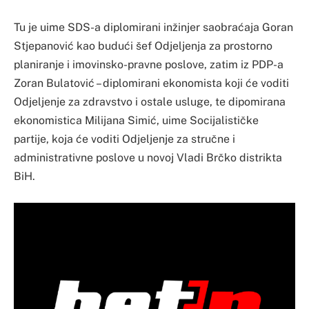
Tu je uime SDS-a diplomirani inžinjer saobraćaja Goran
Stjepanović kao budući šef Odjeljenja za prostorno
planiranje i imovinsko-pravne poslove, zatim iz PDP-a
Zoran Bulatović – diplomirani ekonomista koji će voditi
Odjeljenje za zdravstvo i ostale usluge, te dipomirana
ekonomistica Milijana Simić, uime Socijalističke
partije, koja će voditi Odjeljenje za stručne i
administrativne poslove u novoj Vladi Brčko distrikta
BiH.