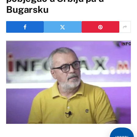
Bugarsku