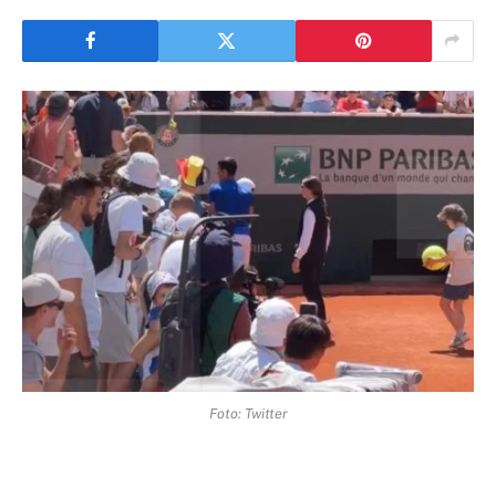
Foto: Twitter