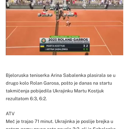
Bjeloruska teniserka Arina Sabalenka plasirala se u
drugo kolo Rolan Garosa, pošto je danas na startu
takmičenja pobijedila Ukrajinku Martu Kostjuk
rezultatom 6:3, 6:2.
ATV
Meč je trajao 71 minut. Ukrajinka je poslije brejka u