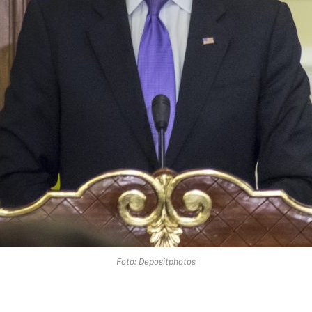
Foto: Depositphotos