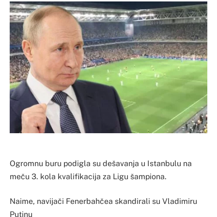
Ogromnu buru podigla su dešavanja u Istanbulu na
meču 3. kola kvalifikacija za Ligu šampiona.
Naime, navijači Fenerbahčea skandirali su Vladimiru
Putinu