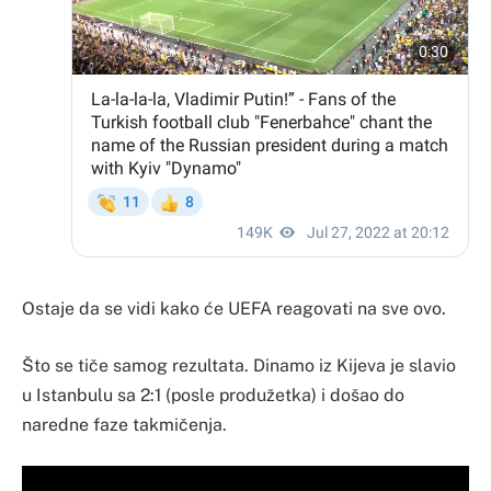
Ostaje da se vidi kako će UEFA reagovati na sve ovo.
Što se tiče samog rezultata. Dinamo iz Kijeva je slavio
u Istanbulu sa 2:1 (posle produžetka) i došao do
naredne faze takmičenja.