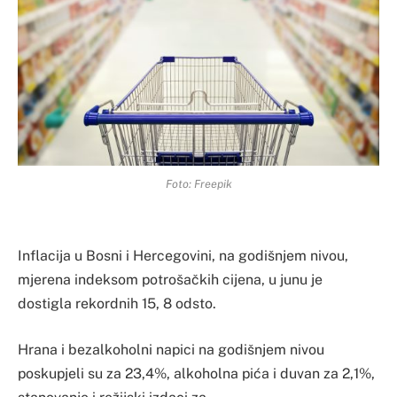
Foto: Freepik
Inflacija u Bosni i Hercegovini, na godišnjem nivou,
mjerena indeksom potrošačkih cijena, u junu je
dostigla rekordnih 15, 8 odsto.
Hrana i bezalkoholni napici na godišnjem nivou
poskupjeli su za 23,4%, alkoholna pića i duvan za 2,1%,