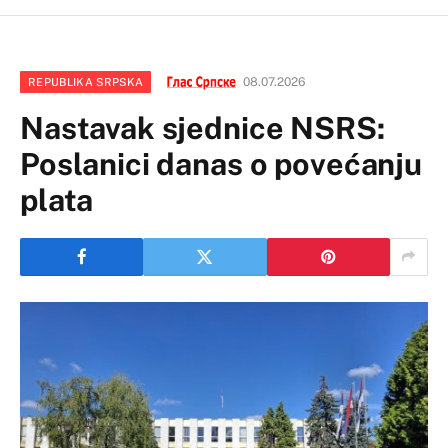
08.07.2026
REPUBLIKA SRPSKA
Nastavak sjednice NSRS:
Poslanici danas o povećanju
plata