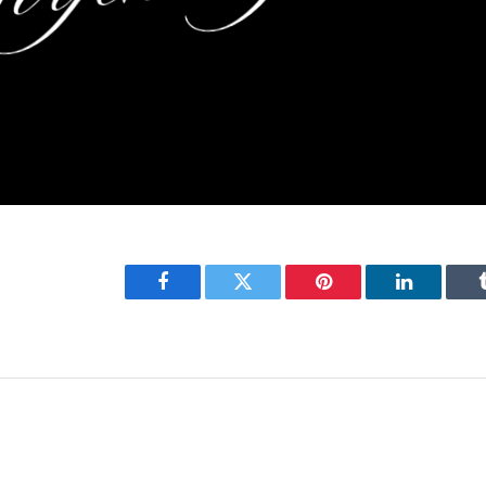
Facebook
Twitter
Pinterest
LinkedIn