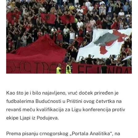
Kao što je i bilo najavljeno, vruć doček priređen je
fudbalerima Budućnosti u Prištini ovog četvrtka na
revanš meču kvalifikacija za Ligu konferencija protiv
ekipe Ljapi iz Podujeva.
Prema pisanju crnogorskog „Portala Analitika“, na