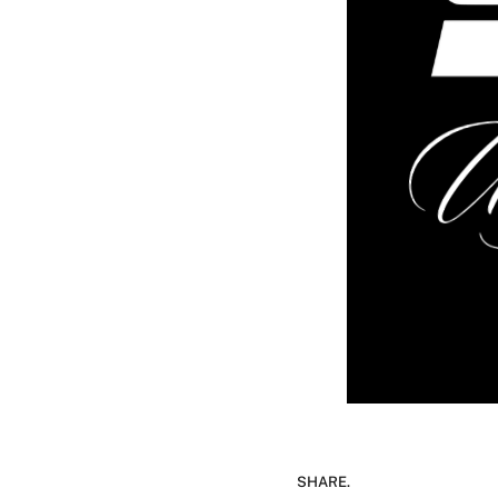
SHARE.