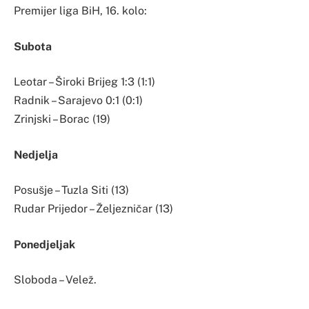
Premijer liga BiH, 16. kolo:
Subota
Leotar – Široki Brijeg 1:3 (1:1)
Radnik – Sarajevo 0:1 (0:1)
Zrinjski – Borac (19)
Nedjelja
Posušje – Tuzla Siti (13)
Rudar Prijedor – Željezničar (13)
Ponedjeljak
Sloboda – Velež.