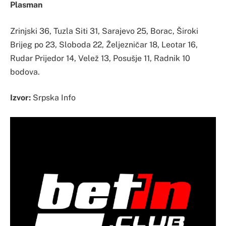
Plasman
Zrinjski 36, Tuzla Siti 31, Sarajevo 25, Borac, Široki
Brijeg po 23, Sloboda 22, Željezničar 18, Leotar 16,
Rudar Prijedor 14, Velež 13, Posušje 11, Radnik 10
bodova.
Izvor:
Srpska Info