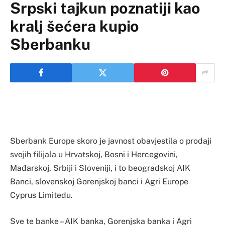
Srpski tajkun poznatiji kao
kralj šećera kupio
Sberbanku
Sberbank Europe skoro je javnost obavjestila o prodaji
svojih filijala u Hrvatskoj, Bosni i Hercegovini,
Mađarskoj, Srbiji i Sloveniji, i to beogradskoj AIK
Banci, slovenskoj Gorenjskoj banci i Agri Europe
Cyprus Limitedu.
Sve te banke – AIK banka, Gorenjska banka i Agri