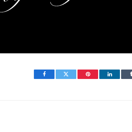
Facebook
Twitter
Pinterest
LinkedIn