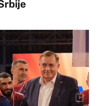
Srbije