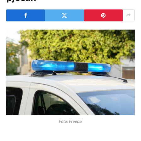
Foto: Freepik