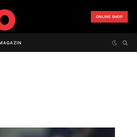
ONLINE SHOP
MAGAZIN