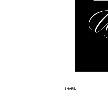
SHARE.