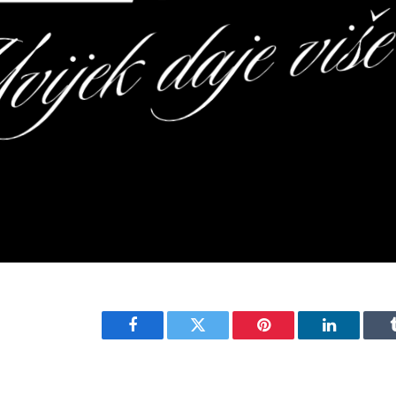
Facebook
Twitter
Pinterest
LinkedIn