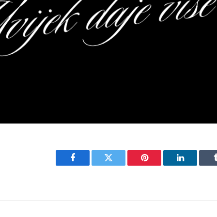
Facebook
Twitter
Pinterest
LinkedIn