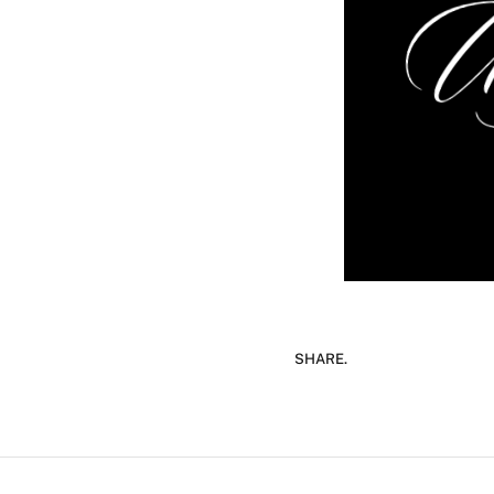
SHARE.