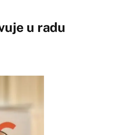
vuje u radu