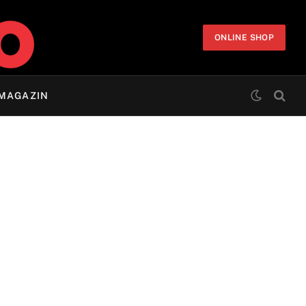
ONLINE SHOP
MAGAZIN