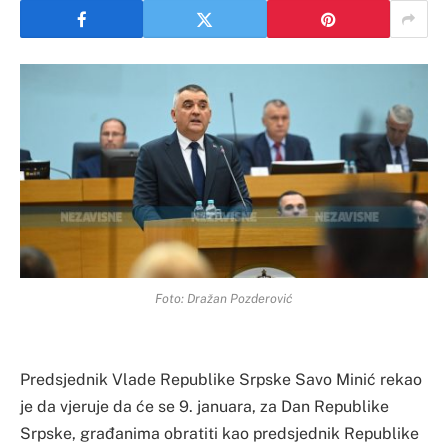
Foto: Dražan Pozderović
Predsjednik Vlade Republike Srpske Savo Minić rekao
je da vjeruje da će se 9. januara, za Dan Republike
Srpske, građanima obratiti kao predsjednik Republike