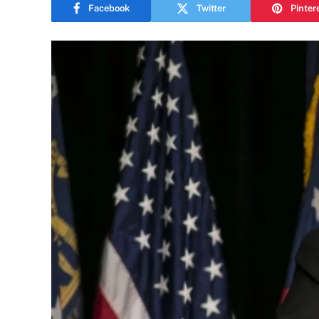
Facebook
Twitter
Pinter