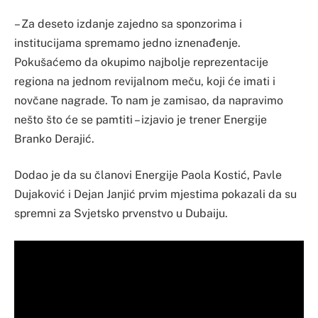
– Za deseto izdanje zajedno sa sponzorima i
institucijama spremamo jedno iznenađenje.
Pokušaćemo da okupimo najbolje reprezentacije
regiona na jednom revijalnom meču, koji će imati i
novčane nagrade. To nam je zamisao, da napravimo
nešto što će se pamtiti – izjavio je trener Energije
Branko Derajić.
Dodao je da su članovi Energije Paola Kostić, Pavle
Dujaković i Dejan Janjić prvim mjestima pokazali da su
spremni za Svjetsko prvenstvo u Dubaiju.