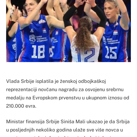
Vlada Srbije isplatila je ženskoj odbojkaškoj
reprezentaciji novčanu nagradu za osvojenu srebrnu
medalju na Evropskom prvenstvu u ukupnom iznosu od
210.000 evra.
Ministar finansija Srbije Siniša Mali ukazao je da Srbija
u posljednjih nekoliko godina ulaže sve više novca u