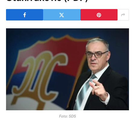
Foto: SDS