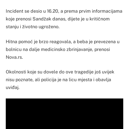
Incident se desio u 16.20, a prema prvim informacijama
koje prenosi Sandžak danas, dijete je u kritičnom
stanju i životno ugroženo.
Hitna pomoć je brzo reagovala, a beba je prevezena u
bolnicu na dalje medicinsko zbrinjavanje, prenosi
Nova.rs.
Okolnosti koje su dovele do ove tragedije još uvijek
nisu poznate, ali policija je na licu mjesta i obavlja
uviđaj.