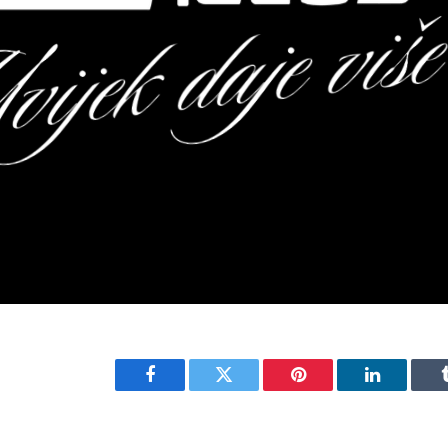
Facebook
Twitter
Pinterest
LinkedIn