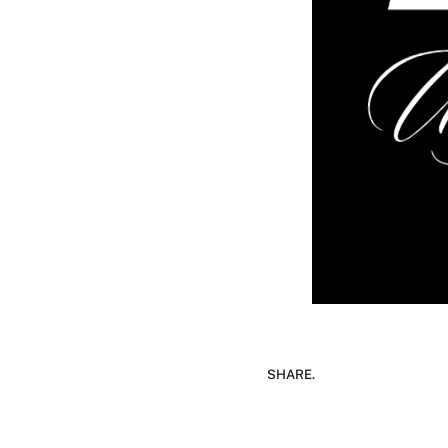
SHARE.