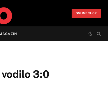
ONLINE SHOP
MAGAZIN
vodilo 3:0