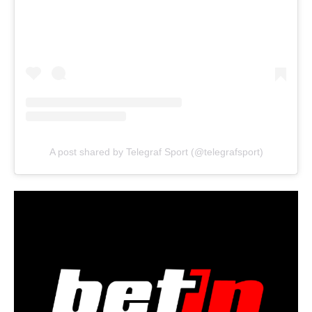
A post shared by Telegraf Sport (@telegrafsport)