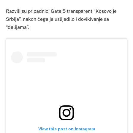
Razvili su pripadnici Gate 5 transparent “Kosovo je
Srbija”, nakon čega je uslijedilo i dovikivanje sa
“delijama”.
View this post on Instagram