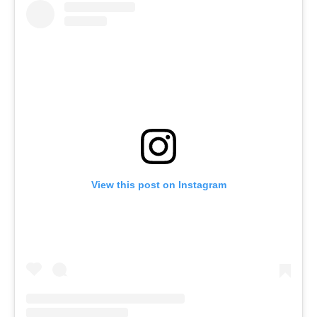
View this post on Instagram