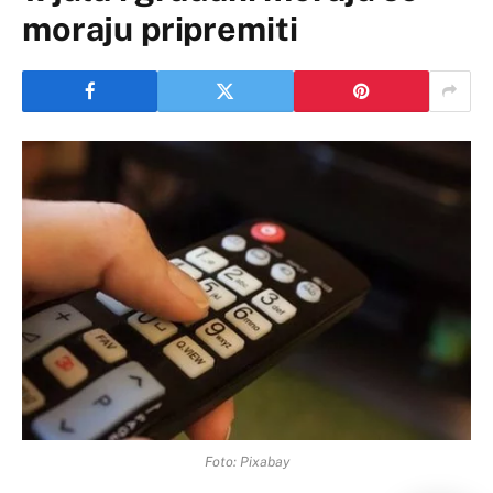
moraju pripremiti
Foto: Pixabay