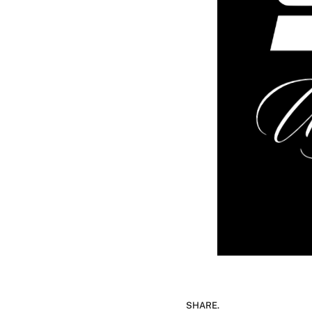
SHARE.