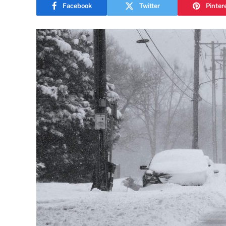
Facebook
Twitter
Pinter