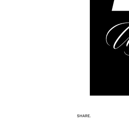
SHARE.