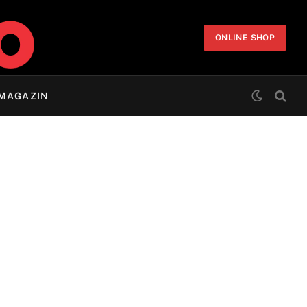
ONLINE SHOP
MAGAZIN