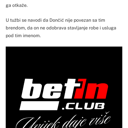
ga otkaže.
U tužbi se navodi da Dončić nije povezan sa tim
brendom, da on ne odobrava stavljanje robe i usluga
pod tim imenom.