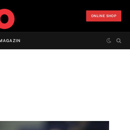
ONLINE SHOP
MAGAZIN