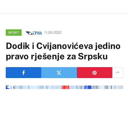
11.09.2022
SPORT
Dodik i Cvijanovićeva jedino
pravo rješenje za Srpsku