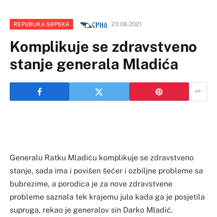
23.08.2021
REPUBLIKA SRPSKA
Komplikuje se zdravstveno
stanje generala Mladića
Generalu Ratku Mladiću komplikuje se zdravstveno
stanje, sada ima i povišen šećer i ozbiljne probleme sa
bubrezime, a porodica je za nove zdravstvene
probleme saznala tek krajemu jula kada ga je posjetila
supruga, rekao je generalov sin Darko Mladić.