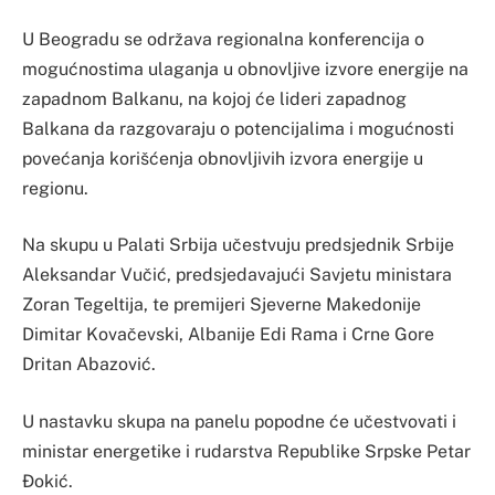
U Beogradu se održava regionalna konferencija o
mogućnostima ulaganja u obnovljive izvore energije na
zapadnom Balkanu, na kojoj će lideri zapadnog
Balkana da razgovaraju o potencijalima i mogućnosti
povećanja korišćenja obnovljivih izvora energije u
regionu.
Na skupu u Palati Srbija učestvuju predsjednik Srbije
Aleksandar Vučić, predsjedavajući Savjetu ministara
Zoran Tegeltija, te premijeri Sjeverne Makedonije
Dimitar Kovačevski, Albanije Edi Rama i Crne Gore
Dritan Abazović.
U nastavku skupa na panelu popodne će učestvovati i
ministar energetike i rudarstva Republike Srpske Petar
Đokić.