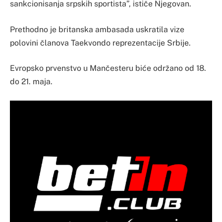
sankcionisanja srpskih sportista”, ističe Njegovan.
Prethodno je britanska ambasada uskratila vize
polovini članova Taekvondo reprezentacije Srbije.
Evropsko prvenstvo u Mančesteru biće održano od 18.
do 21. maja.